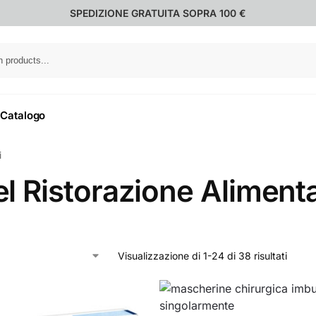
SPEDIZIONE GRATUITA SOPRA 100 €
Catalogo
i
l Ristorazione Alimenta
Visualizzazione di 1-24 di 38 risultati