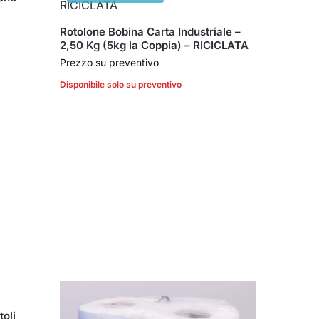
Rotolone Bobina Carta Industriale –
2,50 Kg (5kg la Coppia) – RICICLATA
Prezzo su preventivo
Disponibile solo su preventivo
toli