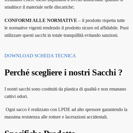
smaltisce il materiale nelle discariche;
CONFORMI ALLE NORMATIVE
– il prodotto rispetta tutte
le normative vigenti rendendo il prodotto sicuro ed affidabile. Puoi
utilizzare questi sacchi in totale tranquillità evitando sanzioni.
DOWNLOAD SCHEDA TECNICA
Perché scegliere i nostri Sacchi ?
I nostri sacchi sono costituiti da plastica di qualità e non emanano
cattivi odori.
Ogni sacco è realizzato con LPDE ad alto spessore garantendo la
massima resistenza alle rotture e lacerazioni accidentali.