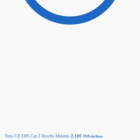
Tuta CE DPI Cat.1 Rischi Minimi
2,10
€
IVA inclusa