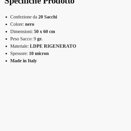
Specifiche Prodotto
Confezione da
20 Sacchi
Colore:
nero
Dimensioni:
50 x 60 cm
Peso Sacco: 9
gr.
Materiale:
LDPE RIGENERATO
Spessore:
10 micron
Made in Italy