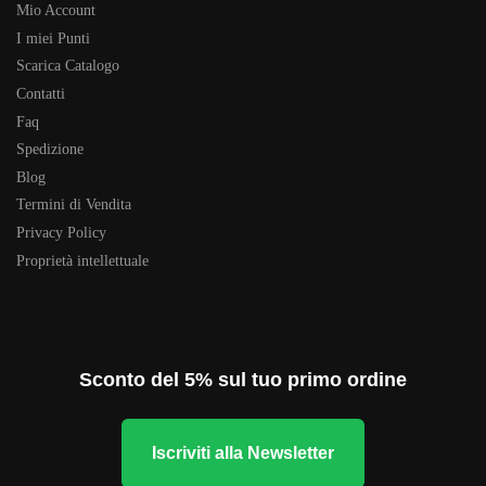
Mio Account
I miei Punti
Scarica Catalogo
Contatti
Faq
Spedizione
Blog
Termini di Vendita
Privacy Policy
Proprietà intellettuale
Sconto del 5% sul tuo primo ordine
Iscriviti alla Newsletter