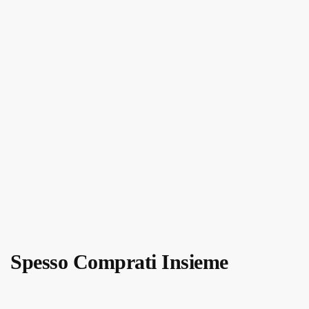
Spesso Comprati Insieme