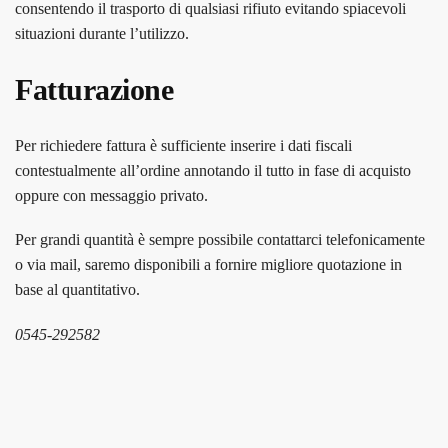
consentendo il trasporto di qualsiasi rifiuto evitando spiacevoli
situazioni durante l’utilizzo.
Fatturazione
Per richiedere fattura è sufficiente inserire i dati fiscali
contestualmente all’ordine annotando il tutto in fase di acquisto
oppure con messaggio privato.
Per grandi quantità è sempre possibile contattarci telefonicamente
o via mail, saremo disponibili a fornire migliore quotazione in
base al quantitativo.
0545-292582