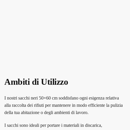
Ambiti di Utilizzo
I nostri sacchi neri 50×60 cm soddisfano ogni esigenza relativa
alla raccolta dei rifiuti per mantenere in modo efficiente la pulizia
della tua abitazione o degli ambienti di lavoro.
I sacchi sono ideali per portare i materiali in discarica,