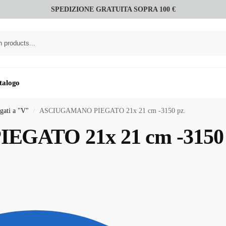
SPEDIZIONE GRATUITA SOPRA 100 €
talogo
gati a "V"
ASCIUGAMANO PIEGATO 21x 21 cm -3150 pz.
/
GATO 21x 21 cm -3150 