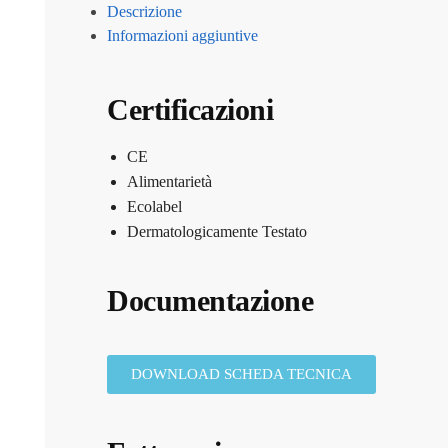
Descrizione
Informazioni aggiuntive
Certificazioni
CE
Alimentarietà
Ecolabel
Dermatologicamente Testato
Documentazione
DOWNLOAD SCHEDA TECNICA