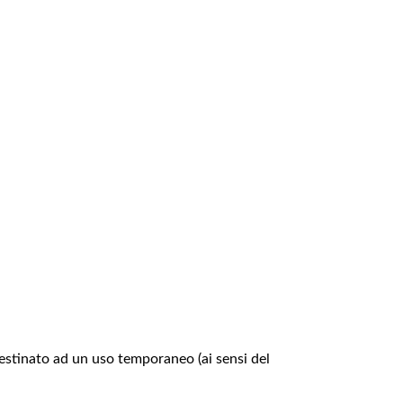
estinato ad un uso temporaneo (ai sensi del