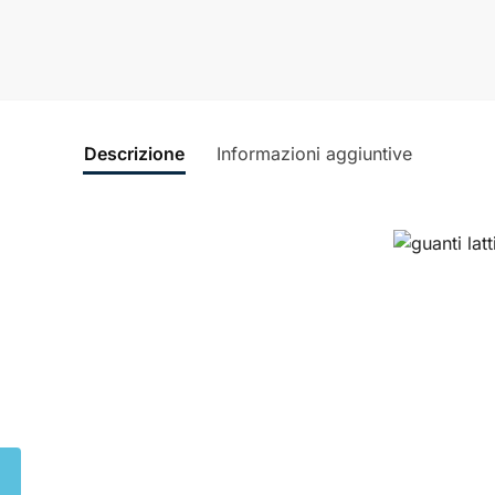
Descrizione
Informazioni aggiuntive