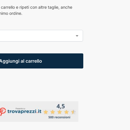
 carrello e ripeti con altre taglie, anche
nimo ordine.
Aggiungi al carrello