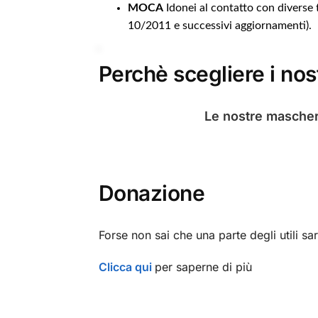
MOCA
Idonei al contatto con diverse
10/2011 e successivi aggiornamenti).
Perchè scegliere i nost
Le nostre
mascher
Donazione
Forse non sai che una parte degli utili sa
Clicca qui
per saperne di più