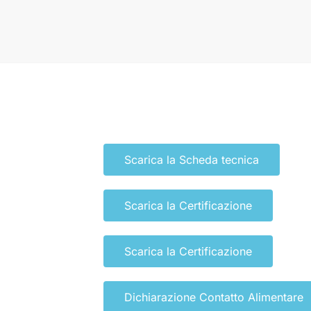
Scarica la Scheda tecnica
Scarica la Certificazione
Scarica la Certificazione
Dichiarazione Contatto Alimentare