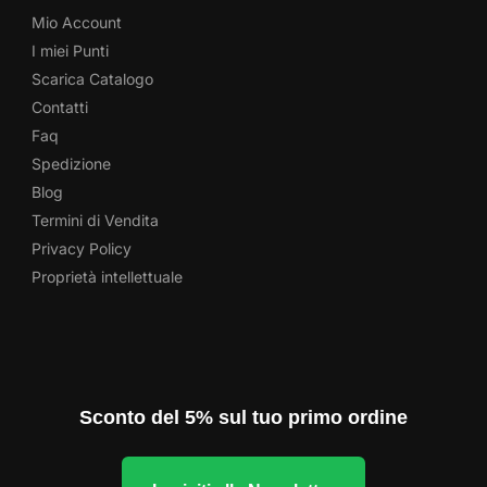
Mio Account
I miei Punti
Scarica Catalogo
Contatti
Faq
Spedizione
Blog
Termini di Vendita
Privacy Policy
Proprietà intellettuale
Sconto del 5% sul tuo primo ordine