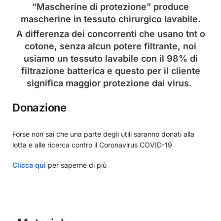
“Mascherine di protezione” produce
mascherine in tessuto chirurgico lavabile.
A differenza dei concorrenti che usano tnt o
cotone, senza alcun potere filtrante, noi
usiamo un tessuto lavabile con il 98% di
filtrazione batterica e questo per il cliente
significa maggior protezione dai virus.
Donazione
Forse non sai che una parte degli utili saranno donati alla
lotta e alle ricerca contro il Coronavirus COVID-19
Clicca qui
per saperne di più