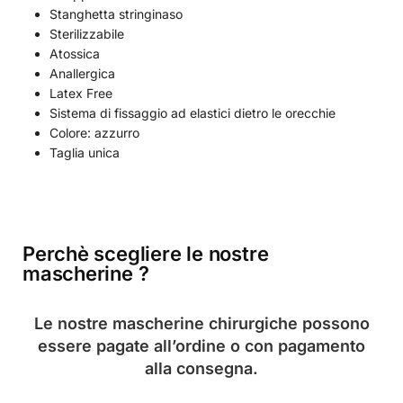
Stanghetta stringinaso
Sterilizzabile
Atossica
Anallergica
Latex Free
Sistema di fissaggio ad elastici dietro le orecchie
Colore: azzurro
Taglia unica
Perchè scegliere le nostre
mascherine ?
Le nostre
mascherine chirurgiche possono
essere pagate all’ordine o con pagamento
alla consegna.