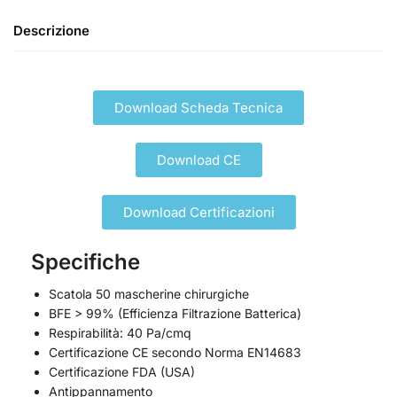
Descrizione
Download Scheda Tecnica
Download CE
Download Certificazioni
Specifiche
Scatola 50 mascherine chirurgiche
BFE > 99% (Efficienza Filtrazione Batterica)
Respirabilità: 40 Pa/cmq
Certificazione CE secondo Norma EN14683
Certificazione FDA (USA)
Antippannamento