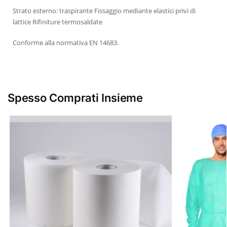
Strato esterno: traspirante Fissaggio mediante elastici privi di
lattice Rifiniture termosaldate
Conforme alla normativa EN 14683.
Spesso Comprati Insieme