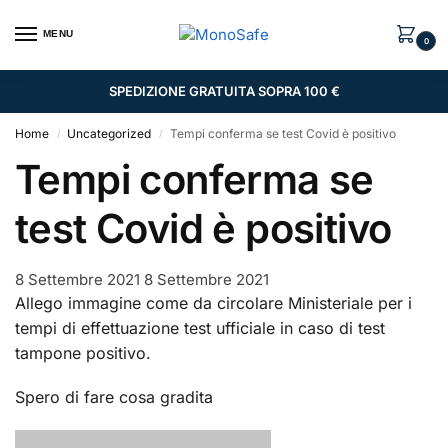
MENU
0
SPEDIZIONE GRATUITA SOPRA 100 €
Home
Uncategorized
Tempi conferma se test Covid è positivo
/
/
Tempi conferma se
test Covid è positivo
8 Settembre 2021
8 Settembre 2021
Allego immagine come da circolare Ministeriale per i
tempi di effettuazione test ufficiale in caso di test
tampone positivo.
Spero di fare cosa gradita