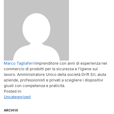
Marco Tagliaferri
imprenditore con anni di esperienza nel
commercio di prodotti per la sicurezza e l’igiene sul
lavoro. Amministratore Unico della società Drift Srl, aiuta
aziende, professionisti e privati a scegliere i dispositivi
giusti con competenza e praticità.
Posted in:
Uncategorized
ARCHIVI