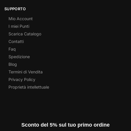
SUPPORTO
Mio Account
I miei Punti
Scarica Catalogo
Contatti
Faq
Spedizione
Blog
Termini di Vendita
Privacy Policy
Proprietà intellettuale
Sconto del 5% sul tuo primo ordine