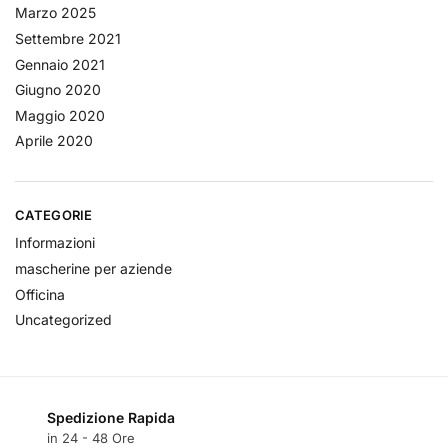
Marzo 2025
Settembre 2021
Gennaio 2021
Giugno 2020
Maggio 2020
Aprile 2020
CATEGORIE
Informazioni
mascherine per aziende
Officina
Uncategorized
Spedizione Rapida
in 24 - 48 Ore