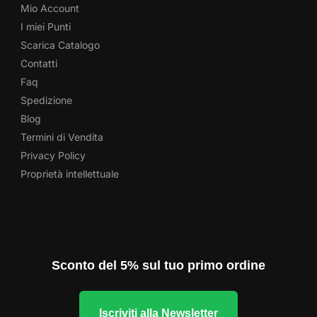
Mio Account
I miei Punti
Scarica Catalogo
Contatti
Faq
Spedizione
Blog
Termini di Vendita
Privacy Policy
Proprietà intellettuale
Sconto del 5% sul tuo primo ordine
Iscriviti alla Newsletter