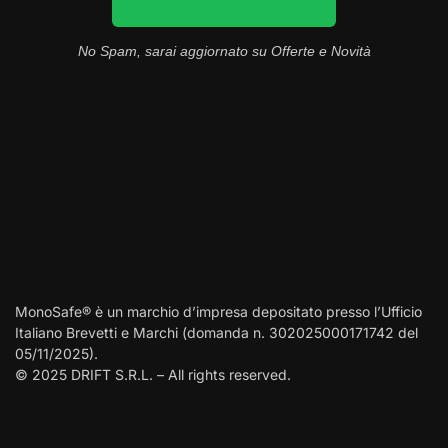
No Spam, sarai aggiornato su Offerte e Novità
MonoSafe® è un marchio d’impresa depositato presso l’Ufficio
Italiano Brevetti e Marchi (domanda n. 302025000171742 del
05/11/2025).
© 2025 DRIFT S.R.L. – All rights reserved.