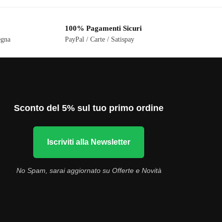
100% Pagamenti Sicuri
egna
PayPal / Carte / Satispay
Sconto del 5% sul tuo primo ordine
Iscriviti alla Newsletter
No Spam, sarai aggiornato su Offerte e Novità