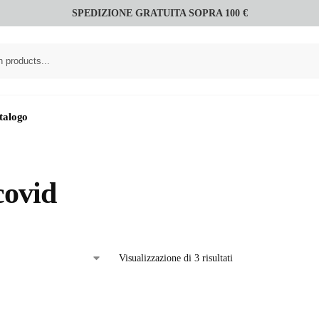
SPEDIZIONE GRATUITA SOPRA 100 €
talogo
covid
Visualizzazione di 3 risultati