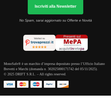
Iscriviti alla Newsletter
No Spam, sarai aggiornato su Offerte e Novità
MonoSafe® è un marchio d’impresa depositato presso l’Ufficio Italiano
Brevetti e Marchi (domanda n. 302025000171742 del 05/11/2025).
© 2025 DRIFT S.R.L. – All rights reserved.