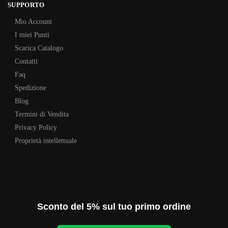
SUPPORTO
Mio Account
I miei Punti
Scarica Catalogo
Contatti
Faq
Spedizione
Blog
Termini di Vendita
Privacy Policy
Proprietà intellettuale
Sconto del 5% sul tuo primo ordine