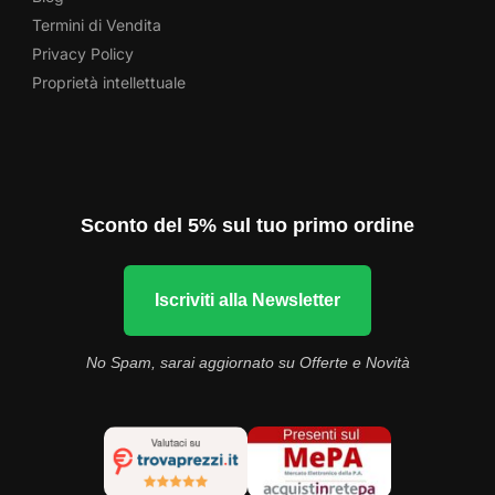
Termini di Vendita
Privacy Policy
Proprietà intellettuale
Sconto del 5% sul tuo primo ordine
Iscriviti alla Newsletter
No Spam, sarai aggiornato su Offerte e Novità