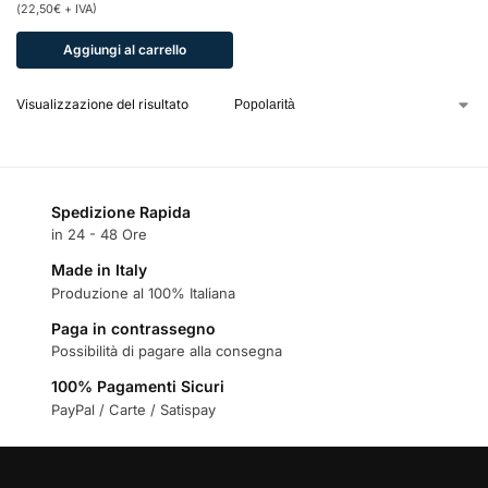
(
22,50
€
+ IVA)
Aggiungi al carrello
Visualizzazione del risultato
Spedizione Rapida
in 24 - 48 Ore
Made in Italy
Produzione al 100% Italiana
Paga in contrassegno
Possibilità di pagare alla consegna
100% Pagamenti Sicuri
PayPal / Carte / Satispay