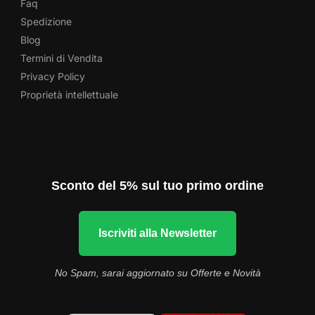
Faq
Spedizione
Blog
Termini di Vendita
Privacy Policy
Proprietà intellettuale
Sconto del 5% sul tuo primo ordine
Iscriviti alla Newsletter
No Spam, sarai aggiornato su Offerte e Novità