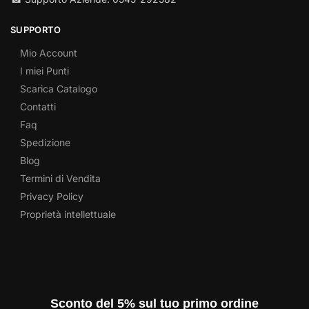
SUPPORTO
Mio Account
I miei Punti
Scarica Catalogo
Contatti
Faq
Spedizione
Blog
Termini di Vendita
Privacy Policy
Proprietà intellettuale
Sconto del 5% sul tuo primo ordine