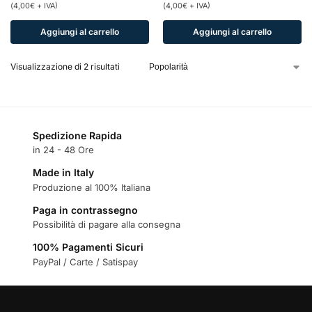
(
4,00
€
+ IVA)
(
4,00
€
+ IVA)
Aggiungi al carrello
Aggiungi al carrello
Visualizzazione di 2 risultati
Spedizione Rapida
in 24 - 48 Ore
Made in Italy
Produzione al 100% Italiana
Paga in contrassegno
Possibilità di pagare alla consegna
100% Pagamenti Sicuri
PayPal / Carte / Satispay