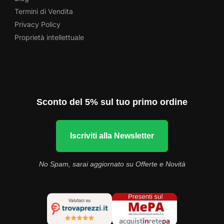
Termini di Vendita
Privacy Policy
Proprietà intellettuale
Sconto del 5% sul tuo primo ordine
Iscriviti alla Newsletter
No Spam, sarai aggiornato su Offerte e Novità