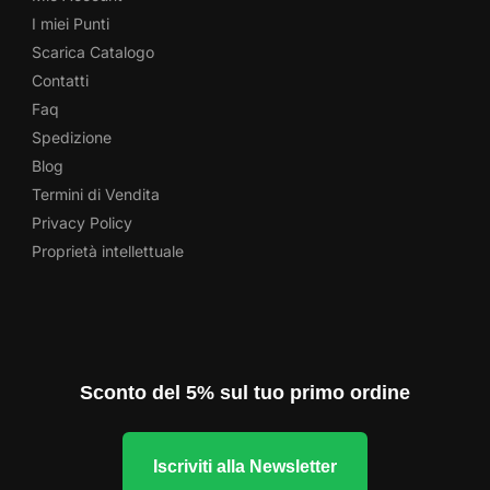
I miei Punti
Scarica Catalogo
Contatti
Faq
Spedizione
Blog
Termini di Vendita
Privacy Policy
Proprietà intellettuale
Sconto del 5% sul tuo primo ordine
Iscriviti alla Newsletter