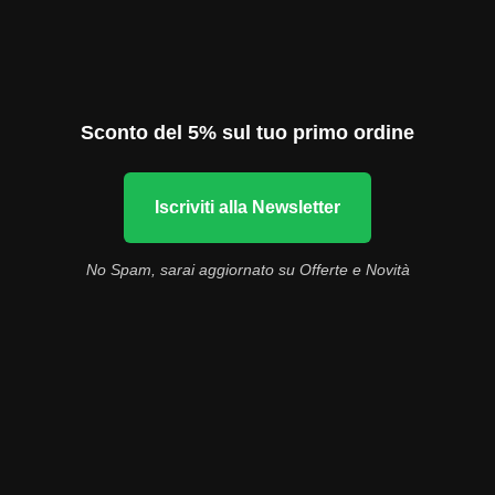
Sconto del 5% sul tuo primo ordine
Iscriviti alla Newsletter
No Spam, sarai aggiornato su Offerte e Novità