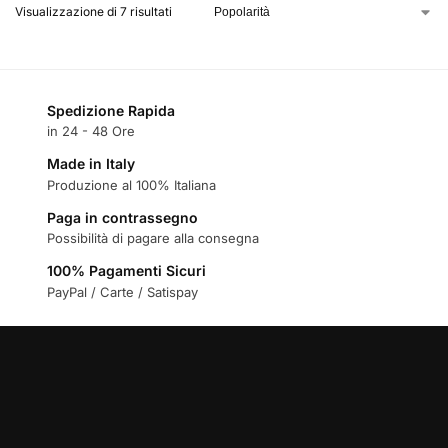
Visualizzazione di 7 risultati
Spedizione Rapida
in 24 - 48 Ore
Made in Italy
Produzione al 100% Italiana
Paga in contrassegno
Possibilità di pagare alla consegna
100% Pagamenti Sicuri
PayPal / Carte / Satispay