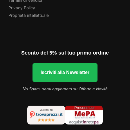
Termini di Vendita
Privacy Policy
Proprietà intellettuale
Sconto del 5% sul tuo primo ordine
Iscriviti alla Newsletter
No Spam, sarai aggiornato su Offerte e Novità