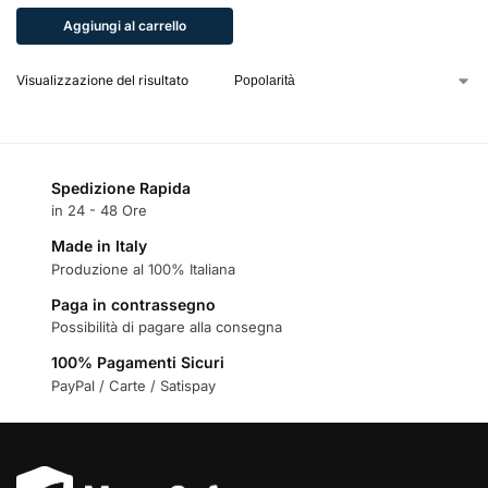
Aggiungi al carrello
Visualizzazione del risultato
Spedizione Rapida
in 24 - 48 Ore
Made in Italy
Produzione al 100% Italiana
Paga in contrassegno
Possibilità di pagare alla consegna
100% Pagamenti Sicuri
PayPal / Carte / Satispay