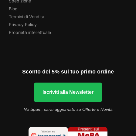
Spedizione
Blog
Termini di Vendita
Privacy Policy
Proprietà intellettuale
Sconto del 5% sul tuo primo ordine
Iscriviti alla Newsletter
No Spam, sarai aggiornato su Offerte e Novità