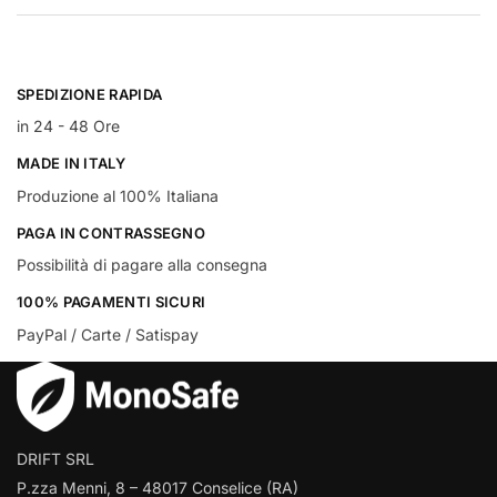
SPEDIZIONE RAPIDA
in 24 - 48 Ore
MADE IN ITALY
Produzione al 100% Italiana
PAGA IN CONTRASSEGNO
Possibilità di pagare alla consegna
100% PAGAMENTI SICURI
PayPal / Carte / Satispay
DRIFT SRL
P.zza Menni, 8 – 48017 Conselice (RA)