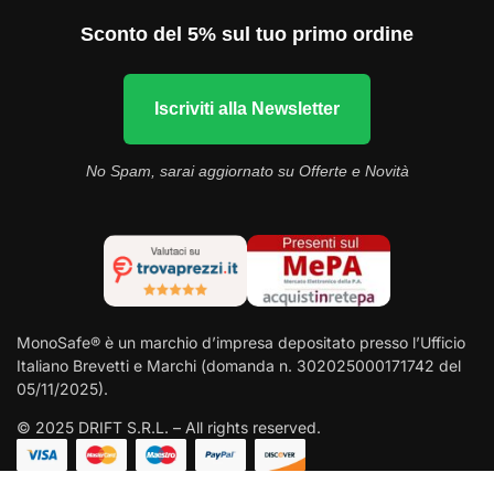
Sconto del 5% sul tuo primo ordine
Iscriviti alla Newsletter
No Spam, sarai aggiornato su Offerte e Novità
MonoSafe® è un marchio d’impresa depositato presso l’Ufficio
Italiano Brevetti e Marchi (domanda n. 302025000171742 del
05/11/2025).
© 2025 DRIFT S.R.L. – All rights reserved.