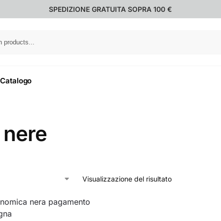
SPEDIZIONE GRATUITA SOPRA 100 €
Catalogo
 nere
Visualizzazione del risultato