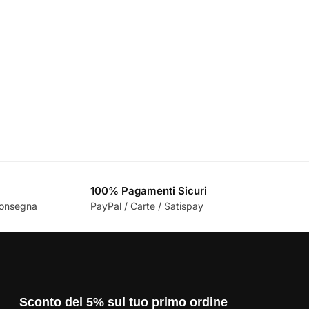
100% Pagamenti Sicuri
 consegna
PayPal / Carte / Satispay
Sconto del 5% sul tuo primo ordine