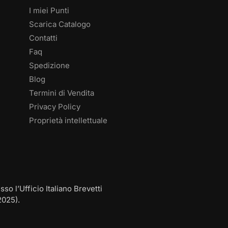
I miei Punti
Scarica Catalogo
Contatti
Faq
Spedizione
Blog
Termini di Vendita
Privacy Policy
Proprietà intellettuale
 l’Ufficio Italiano Brevetti
2025).