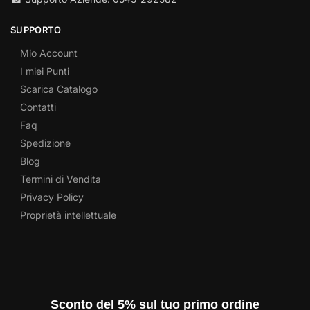
SUPPORTO
Mio Account
I miei Punti
Scarica Catalogo
Contatti
Faq
Spedizione
Blog
Termini di Vendita
Privacy Policy
Proprietà intellettuale
Sconto del 5% sul tuo primo ordine