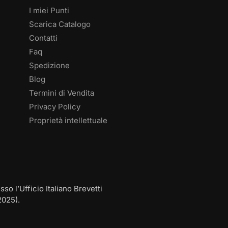
I miei Punti
Scarica Catalogo
Contatti
Faq
Spedizione
Blog
Termini di Vendita
Privacy Policy
Proprietà intellettuale
 l’Ufficio Italiano Brevetti
2025).