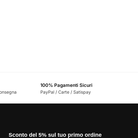
100% Pagamenti Sicuri
 consegna
PayPal / Carte / Satispay
Sconto del 5% sul tuo primo ordine