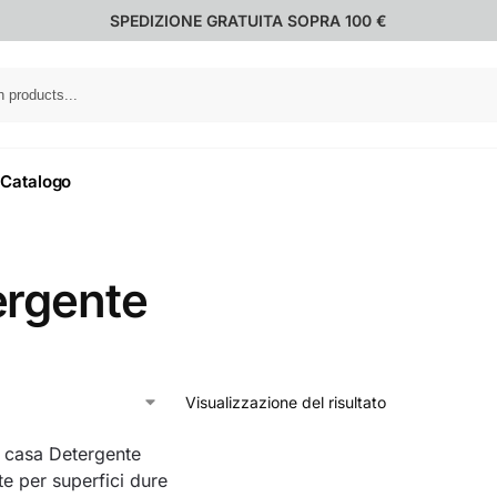
SPEDIZIONE GRATUITA SOPRA 100 €
Catalogo
ergente
Visualizzazione del risultato