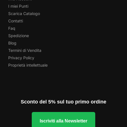
I miei Punti
Scarica Catalogo
Contatti
Faq
Spedizione
Blog
Termini di Vendita
Privacy Policy
Proprietà intellettuale
Sconto del 5% sul tuo primo ordine
Iscriviti alla Newsletter